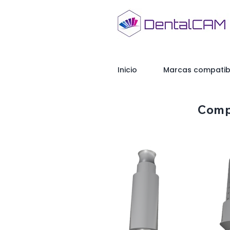
Inicio
Marcas compatib
Comp