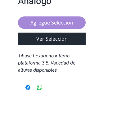
Analogo
Agregue Seleccion
Ver Seleccion
Tibase hexagono interno
plataforma 3.5. Variedad de
alturas disponibles