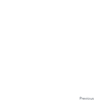
Previous