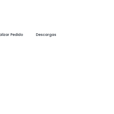
alizar Pedido
Descargas